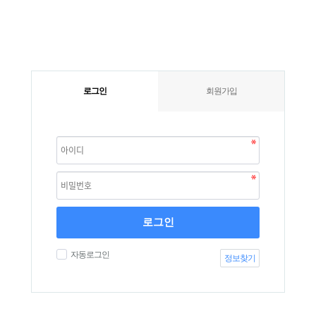
로그인
회원가입
로그인
자동로그인
정보찾기