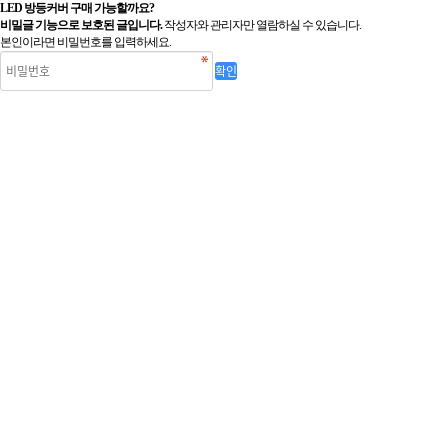
LED 방등커버 구매 가능할까요?
비밀글 기능으로 보호된 글입니다.
작성자와 관리자만 열람하실 수 있습니다.
본인이라면 비밀번호를 입력하세요.